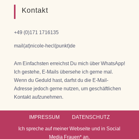
Kontakt
+49 (0)171 1716135
mail(at)nicole-hecl(punkt)de
Am Einfachsten erreichst Du mich über WhatsApp!
Ich gestehe, E-Mails übersehe ich gerne mal.
Wenn du Geduld hast, darfst du die E-Mail-
Adresse jedoch gerne nutzen, um geschäftlichen
Kontakt aufzunehmen.
IMPRESSUM
DATENSCHUTZ
Ich spreche auf meiner Webseite und in Social
Media Frauen* an.