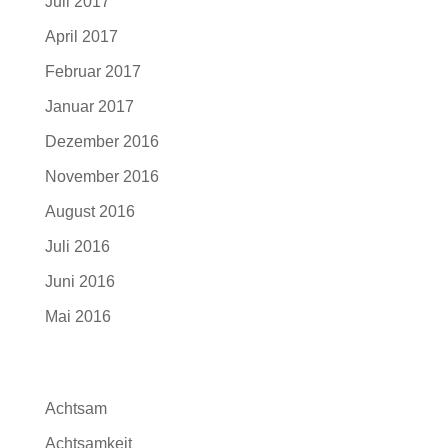
Juli 2017
April 2017
Februar 2017
Januar 2017
Dezember 2016
November 2016
August 2016
Juli 2016
Juni 2016
Mai 2016
Kategorien
Achtsam
Achtsamkeit