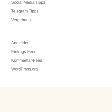
Social Media Tipps
Telegram Tipps
Vergebung
Meta
Anmelden
Eintrags-Feed
Kommentar-Feed
WordPress.org