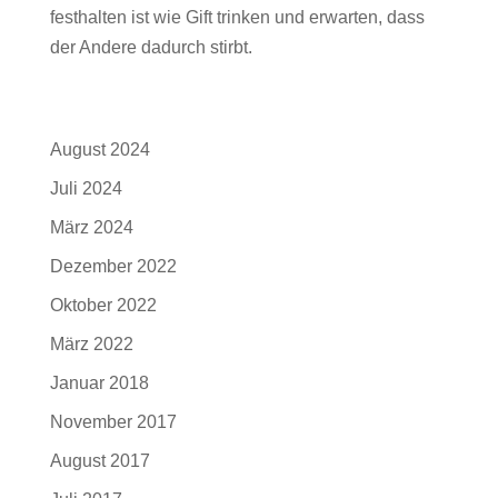
festhalten ist wie Gift trinken und erwarten, dass
der Andere dadurch stirbt.
Archiv
August 2024
Juli 2024
März 2024
Dezember 2022
Oktober 2022
März 2022
Januar 2018
November 2017
August 2017