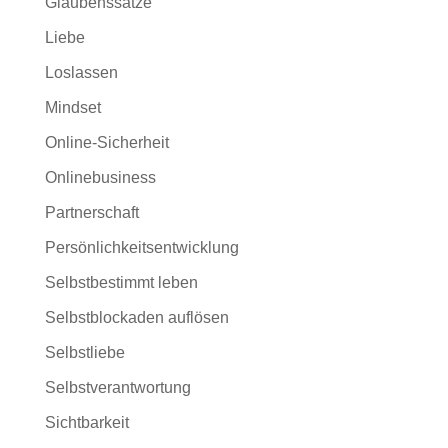
Glaubenssätze
Liebe
Loslassen
Mindset
Online-Sicherheit
Onlinebusiness
Partnerschaft
Persönlichkeitsentwicklung
Selbstbestimmt leben
Selbstblockaden auflösen
Selbstliebe
Selbstverantwortung
Sichtbarkeit