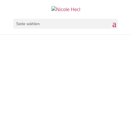
Seite wählen