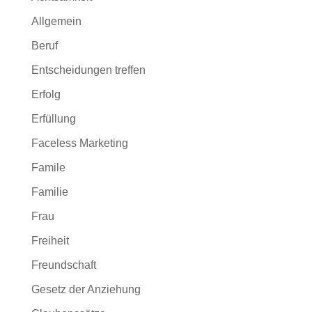
Allgemein
Beruf
Entscheidungen treffen
Erfolg
Erfüllung
Faceless Marketing
Famile
Familie
Frau
Freiheit
Freundschaft
Gesetz der Anziehung