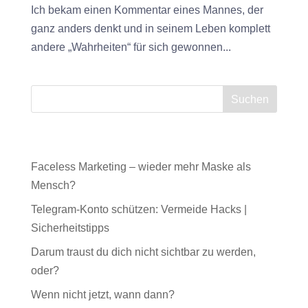
Ich bekam einen Kommentar eines Mannes, der
ganz anders denkt und in seinem Leben komplett
andere „Wahrheiten“ für sich gewonnen...
Neueste Beiträge
Faceless Marketing – wieder mehr Maske als
Mensch?
Telegram-Konto schützen: Vermeide Hacks |
Sicherheitstipps
Darum traust du dich nicht sichtbar zu werden,
oder?
Wenn nicht jetzt, wann dann?