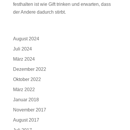
festhalten ist wie Gift trinken und erwarten, dass
der Andere dadurch stirbt.
Archiv
August 2024
Juli 2024
März 2024
Dezember 2022
Oktober 2022
März 2022
Januar 2018
November 2017
August 2017