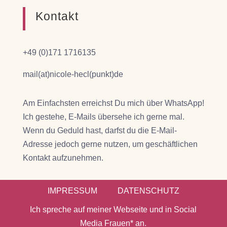
Kontakt
+49 (0)171 1716135
mail(at)nicole-hecl(punkt)de
Am Einfachsten erreichst Du mich über WhatsApp!
Ich gestehe, E-Mails übersehe ich gerne mal.
Wenn du Geduld hast, darfst du die E-Mail-
Adresse jedoch gerne nutzen, um geschäftlichen
Kontakt aufzunehmen.
IMPRESSUM
DATENSCHUTZ
Ich spreche auf meiner Webseite und in Social
Media Frauen* an.