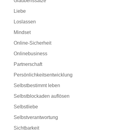
Glaubenssätze
Liebe
Loslassen
Mindset
Online-Sicherheit
Onlinebusiness
Partnerschaft
Persönlichkeitsentwicklung
Selbstbestimmt leben
Selbstblockaden auflösen
Selbstliebe
Selbstverantwortung
Sichtbarkeit