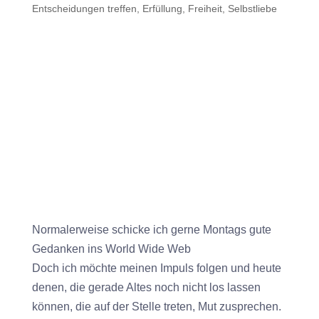
Entscheidungen treffen
,
Erfüllung
,
Freiheit
,
Selbstliebe
Normalerweise schicke ich gerne Montags gute
Gedanken ins World Wide Web
Doch ich möchte meinen Impuls folgen und heute
denen, die gerade Altes noch nicht los lassen
können, die auf der Stelle treten, Mut zusprechen.