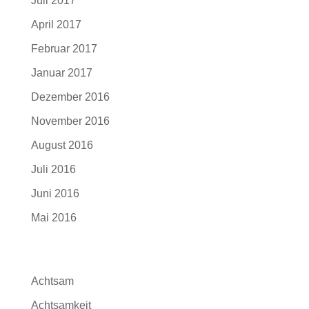
Juli 2017
April 2017
Februar 2017
Januar 2017
Dezember 2016
November 2016
August 2016
Juli 2016
Juni 2016
Mai 2016
Kategorien
Achtsam
Achtsamkeit