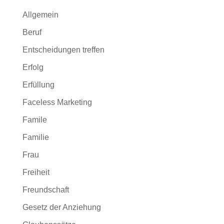
Allgemein
Beruf
Entscheidungen treffen
Erfolg
Erfüllung
Faceless Marketing
Famile
Familie
Frau
Freiheit
Freundschaft
Gesetz der Anziehung