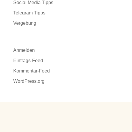
Social Media Tipps
Telegram Tipps
Vergebung
Meta
Anmelden
Eintrags-Feed
Kommentar-Feed
WordPress.org