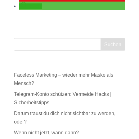
teilen
Neueste Beiträge
Faceless Marketing – wieder mehr Maske als
Mensch?
Telegram-Konto schützen: Vermeide Hacks |
Sicherheitstipps
Darum traust du dich nicht sichtbar zu werden,
oder?
Wenn nicht jetzt, wann dann?