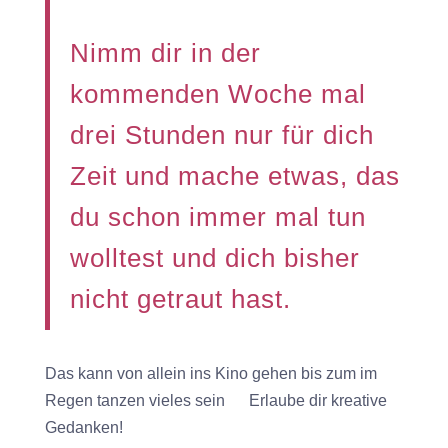
Nimm dir in der
kommenden Woche mal
drei Stunden nur für dich
Zeit und mache etwas, das
du schon immer mal tun
wolltest und dich bisher
nicht getraut hast.
Das kann von allein ins Kino gehen bis zum im
Regen tanzen vieles sein
Erlaube dir kreative
Gedanken!