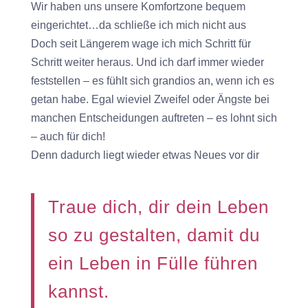
Wir haben uns unsere Komfortzone bequem
eingerichtet…da schließe ich mich nicht aus
Doch seit Längerem wage ich mich Schritt für
Schritt weiter heraus. Und ich darf immer wieder
feststellen – es fühlt sich grandios an, wenn ich es
getan habe. Egal wieviel Zweifel oder Ängste bei
manchen Entscheidungen auftreten – es lohnt sich
– auch für dich!
Denn dadurch liegt wieder etwas Neues vor dir
Traue dich, dir dein Leben
so zu gestalten, damit du
ein Leben in Fülle führen
kannst.