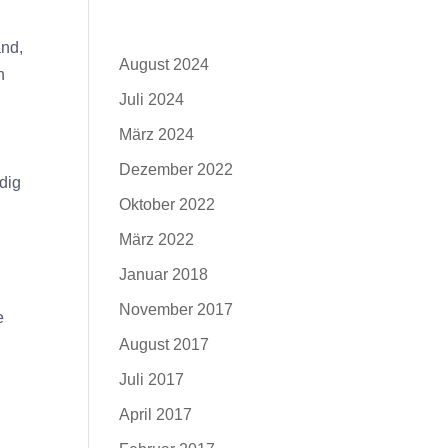
Archiv
and,
August 2024
h
Juli 2024
März 2024
Dezember 2022
dig
Oktober 2022
März 2022
Januar 2018
November 2017
e
August 2017
Juli 2017
n
April 2017