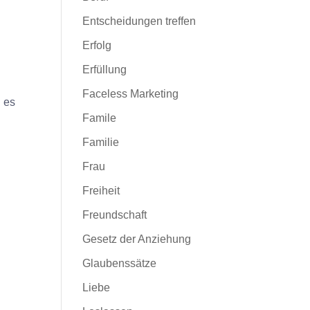
Entscheidungen treffen
Erfolg
Erfüllung
Faceless Marketing
u es
Famile
Familie
Frau
Freiheit
Freundschaft
Gesetz der Anziehung
Glaubenssätze
Liebe