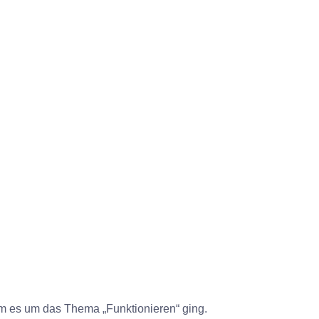
em es um das Thema „Funktionieren“ ging.