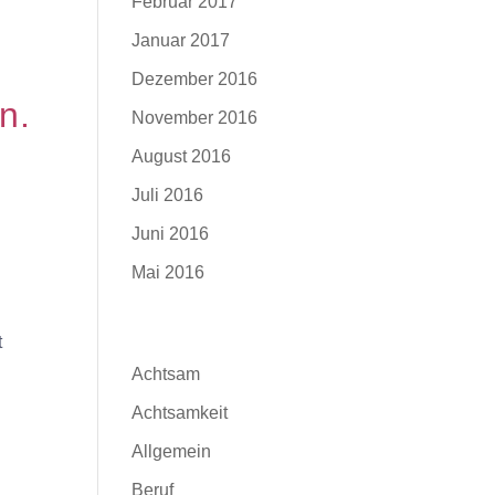
Februar 2017
Januar 2017
Dezember 2016
n.
November 2016
August 2016
Juli 2016
Juni 2016
Mai 2016
Kategorien
t
Achtsam
Achtsamkeit
Allgemein
Beruf