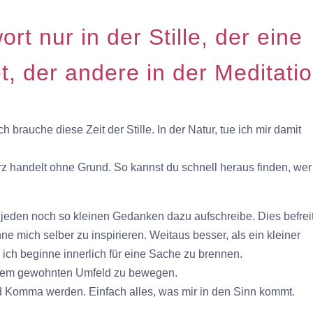
ort nur in der Stille, der eine
t, der andere in der Meditatio
 brauche diese Zeit der Stille. In der Natur, tue ich mir damit
erz handelt ohne Grund. So kannst du schnell heraus finden, wer
nd jeden noch so kleinen Gedanken dazu aufschreibe. Dies befrei
e mich selber zu inspirieren. Weitaus besser, als ein kleiner
ich beginne innerlich für eine Sache zu brennen.
einem gewohnten Umfeld zu bewegen.
 Komma werden. Einfach alles, was mir in den Sinn kommt.