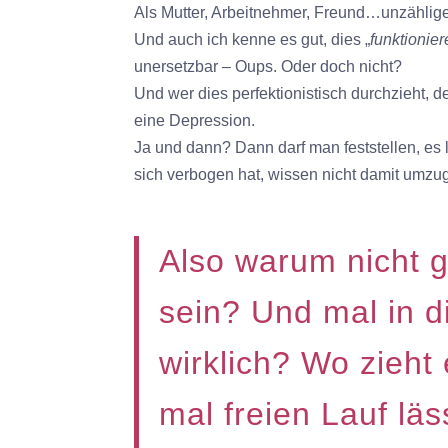
Als Mutter, Arbeitnehmer, Freund…unzählige
Und auch ich kenne es gut, dies „
funktionie
unersetzbar – Oups. Oder doch nicht?
Und wer dies perfektionistisch durchzieht,
eine
Depression.
Ja und dann? Dann darf man feststellen, es 
sich verbogen hat, wissen nicht damit umzu
Also warum nicht g
sein? Und mal in di
wirklich? Wo zieht
mal freien Lauf läs