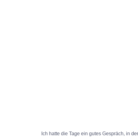
Ich hatte die Tage ein gutes Gespräch, in d